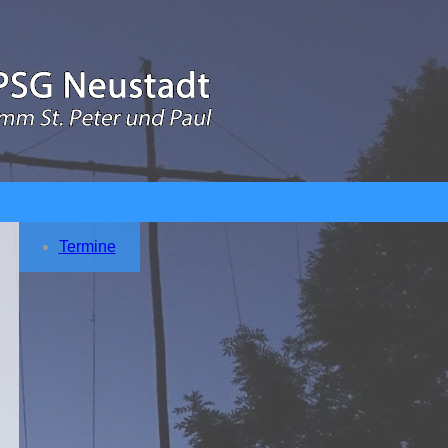
Termine